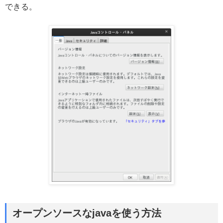
できる。
オープンソースなjavaを使う方法