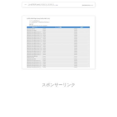
スポンサーリンク