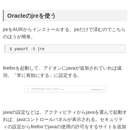
Oracleのjreを使う
jreをAURからインストールする。jreだけで済むのでこちら
のほうが簡単。
firefoxを起動して、アドオンにjavaが追加されていれば成
功。「常に有効にする」に設定する。
javaの設定などは、アクティビティからjavaを選んで起動す
れば、javaコントロールパネルが表示される。セキュリテ
ィの設定からfirefoxでjavaの使用の許可をするサイトを追加