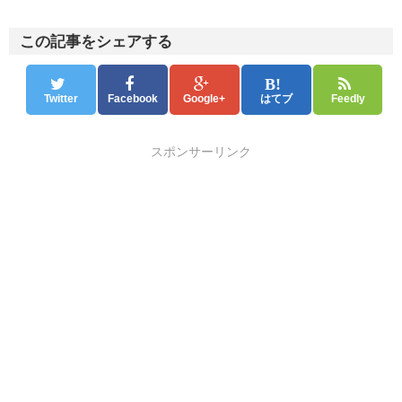
この記事をシェアする
Twitter
Facebook
Google+
はてブ
Feedly
スポンサーリンク