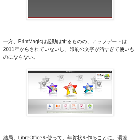
一方、PrintMagicは起動はするものの、アップデートは
2011年からされていないし、印刷の文字が汚すぎて使いも
のにならない。
結局、LibreOfficeを使って、年賀状を作ることに。環境