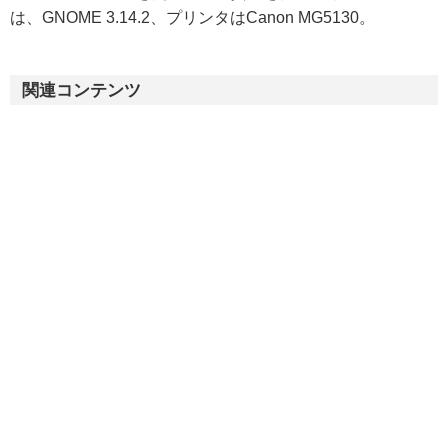
は、GNOME 3.14.2、プリンタはCanon MG5130。
関連コンテンツ