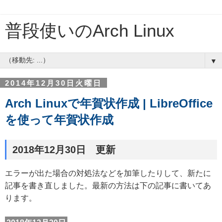
普段使いのArch Linux
▼
2014年12月30日火曜日
Arch Linuxで年賀状作成 | LibreOffice
を使って年賀状作成
2018年12月30日 更新
エラーが出た場合の対処法などを加筆したりして、新たに
記事を書き直しました。最新の方法は下の記事に書いてあ
ります。