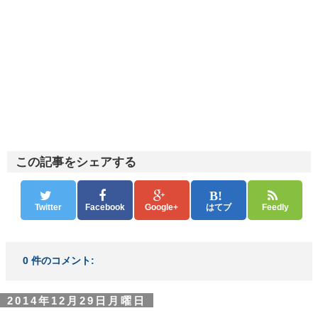
この記事をシェアする
Twitter
Facebook
Google+
はてブ
Feedly
0 件のコメント:
2014年12月29日月曜日