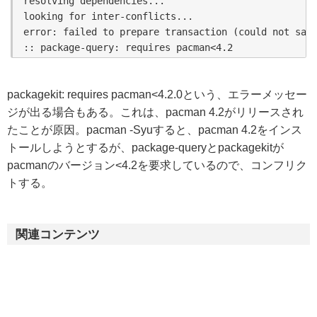
resolving dependencies...

looking for inter-conflicts...

error: failed to prepare transaction (could not sati
packagekit: requires pacman<4.2.0という、エラーメッセー
ジが出る場合もある。これは、pacman 4.2がリリースされ
たことが原因。pacman -Syuすると、pacman 4.2をインス
トールしようとするが、package-queryとpackagekitが
pacmanのバージョン<4.2を要求しているので、コンフリク
トする。
関連コンテンツ