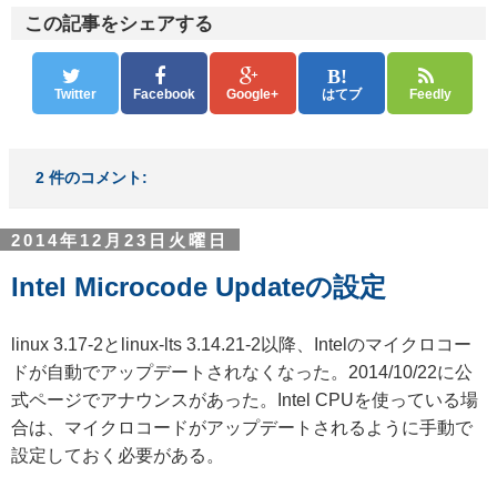
この記事をシェアする
Twitter
Facebook
Google+
はてブ
Feedly
2 件のコメント:
2014年12月23日火曜日
Intel Microcode Updateの設定
linux 3.17-2とlinux-lts 3.14.21-2以降、Intelのマイクロコー
ドが自動でアップデートされなくなった。2014/10/22に公
式ページでアナウンスがあった。Intel CPUを使っている場
合は、マイクロコードがアップデートされるように手動で
設定しておく必要がある。