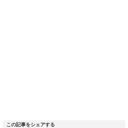
この記事をシェアする