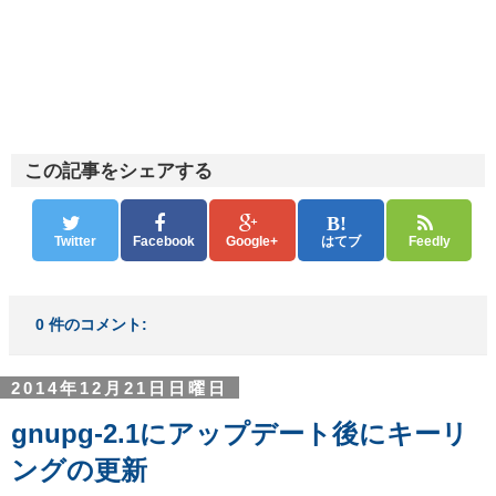
この記事をシェアする
Twitter
Facebook
Google+
はてブ
Feedly
0 件のコメント:
2014年12月21日日曜日
gnupg-2.1にアップデート後にキーリ
ングの更新