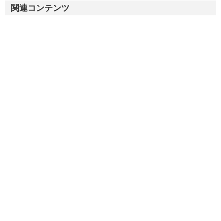
関連コンテンツ