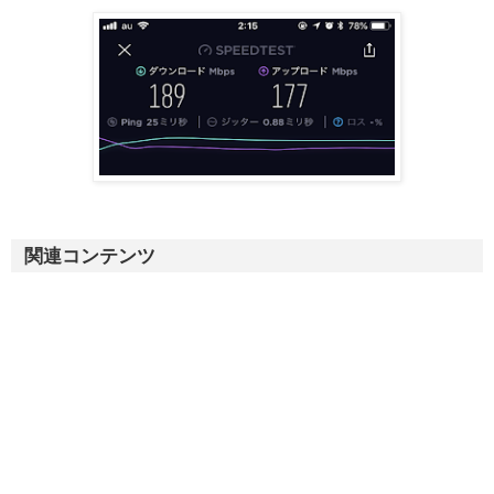
関連コンテンツ