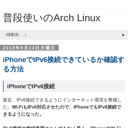
普段使いのArch Linux
▼
2018年9月24日月曜日
iPhoneでIPv6接続できているか確認す
る方法
iPhoneでIPv6接続
最近、IPv6接続できるようにインターネット環境を整備し
た。
Wi-FiもIPv6対応させたので、iPhoneでもIPv6接続で
きるようになった。