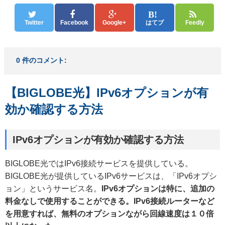
Twitter
Facebook
Google+
はてブ
Feedly
0 件のコメント:
【BIGLOBE光】IPv6オプションが有
効か確認する方法
IPv6オプションが有効か確認する方法
BIGLOBE光ではIPv6接続サービスを提供している。
BIGLOBE光が提供しているIPv6サービスは、「IPv6オプシ
ョン」というサービス名。
IPv6オプションは特に、追加の
料金なしで使用することができる。IPv6接続ルーターなど
を用意すれば、無料のオプションながら回線速度は１０倍