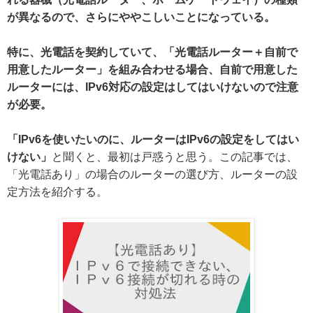
が異なるので、さらにややこしいことになっている。
特に、光電話を契約していて、「光電話ルーター＋自前で
用意したルーター」を組み合わせる場合、自前で用意した
ルーターには、IPv6対応の設定はしてはいけないので注意
が必要。
「IPv6を使いたいのに、ルーターはIPv6の設定をしてはい
けない」
と聞くと、最初は戸惑うと思う。この記事では、
「光電話あり」の場合のルーターの選び方、ルーターの設
定方法を紹介する。