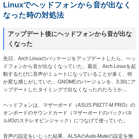
Linuxでヘッドフォンから音が出なく
なった時の対処法
アップデート後にヘッドフォンから音が出な
くなった
先日、Arch Linuxのパッケージをアップデートしたら、ヘッ
ドフォンから音が出なくなっていた。最近、Arch Linuxを起
動するたびに音声がミュートになっていることが多く、何
か変な感じがしていた。GNOMEのバージョンを、3.30にア
ップデートしたタイミングで出なくなったのだろうか…
ヘッドフォンは、マザーボード（ASUS P8Z77-M PRO）の
オンボードのサウンドカード（マザーボードのバックパネ
ルI/Oのステレオピンジャック）につなげて使っていた。
音声の設定をいじった結果、ALSAのAuto-Muteの設定を無