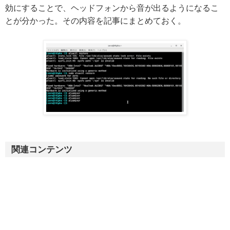
効にすることで、ヘッドフォンから音が出るようになるこ
とが分かった。その内容を記事にまとめておく。
関連コンテンツ