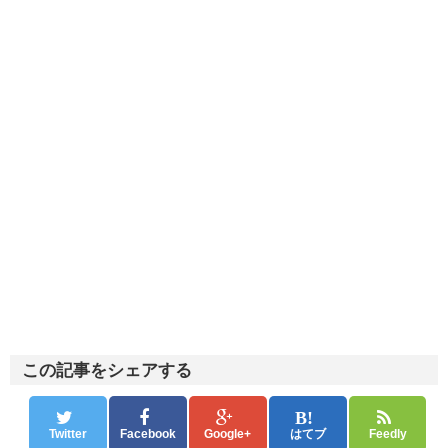
この記事をシェアする
Twitter
Facebook
Google+
はてブ
Feedly