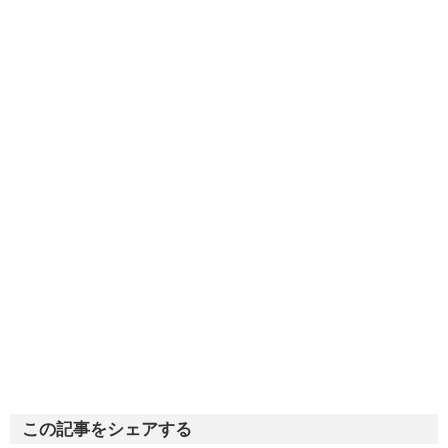
この記事をシェアする