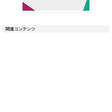
関連コンテンツ