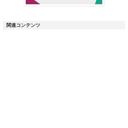
関連コンテンツ