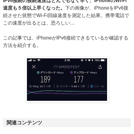
IPv6接続の接続速度はとんでもなく早く、iPhoneのWi-Fi
速度も５倍以上早くなった。
下の画像が、iPhoneをIPv6接
続させた状態でWi-Fi回線速度を測定した結果。携帯電話で
この速度が出るとは、恐ろしい…
この記事では、iPhoneがIPv6接続できるているか確認する
方法を紹介する。
関連コンテンツ