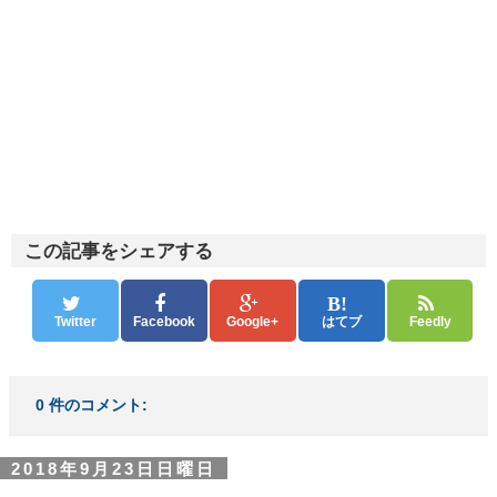
この記事をシェアする
Twitter
Facebook
Google+
はてブ
Feedly
0 件のコメント:
2018年9月23日日曜日