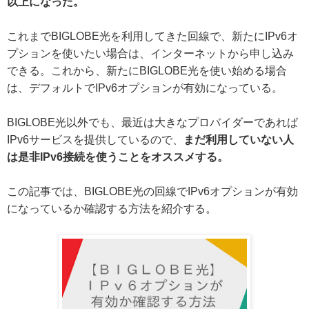
以上になった。
これまでBIGLOBE光を利用してきた回線で、新たにIPv6オ
プションを使いたい場合は、インターネットから申し込み
できる。これから、新たにBIGLOBE光を使い始める場合
は、デフォルトでIPv6オプションが有効になっている。
BIGLOBE光以外でも、最近は大きなプロバイダーであれば
IPv6サービスを提供しているので、
まだ利用していない人
は是非IPv6接続を使うことをオススメする。
この記事では、BIGLOBE光の回線でIPv6オプションが有効
になっているか確認する方法を紹介する。