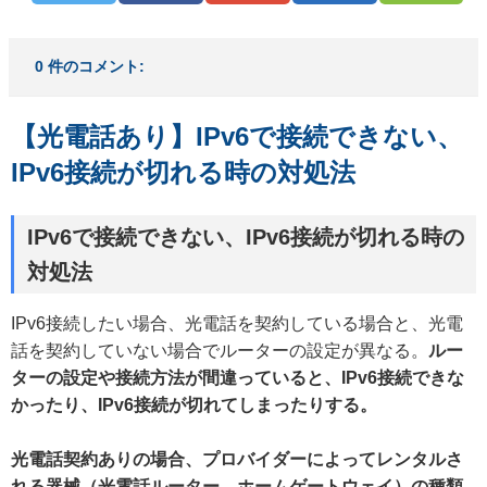
0 件のコメント:
【光電話あり】IPv6で接続できない、
IPv6接続が切れる時の対処法
IPv6で接続できない、IPv6接続が切れる時の
対処法
IPv6接続したい場合、光電話を契約している場合と、光電
話を契約していない場合でルーターの設定が異なる。
ルー
ターの設定や接続方法が間違っていると、IPv6接続できな
かったり、IPv6接続が切れてしまったりする。
光電話契約ありの場合、プロバイダーによってレンタルさ
れる器械（光電話ルーター、ホームゲートウェイ）の種類