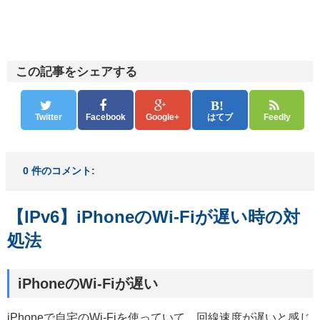
この記事をシェアする
Twitter
Facebook
Google+
はてブ
Feedly
0 件のコメント:
【IPv6】iPhoneのWi-Fiが遅い時の対
処法
iPhoneのWi-Fiが遅い
iPhoneで自宅のWi-Fiを使っていて、回線速度が遅いと感じ