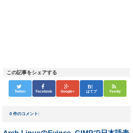
この記事をシェアする
Twitter
Facebook
Google+
はてブ
Feedly
0 件のコメント:
Arch LinuxのEvince, GIMPで日本語表