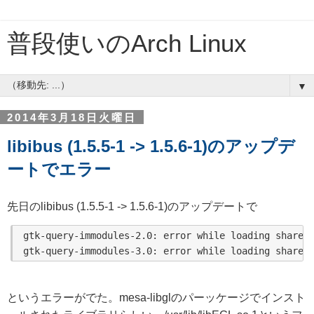
普段使いのArch Linux
▼
2014年3月18日火曜日
libibus (1.5.5-1 -> 1.5.6-1)のアップデ
ートでエラー
先日のlibibus (1.5.5-1 -> 1.5.6-1)のアップデートで
gtk-query-immodules-2.0: error while loading shared 
というエラーがでた。mesa-libglのパーッケージでインスト