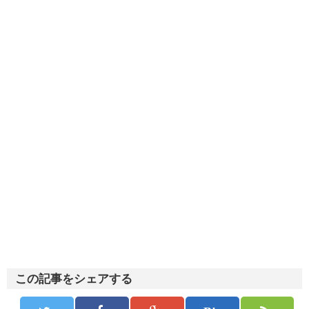
この記事をシェアする