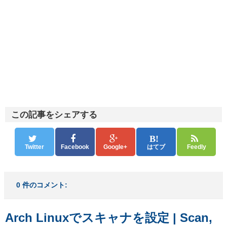
この記事をシェアする
Twitter
Facebook
Google+
はてブ
Feedly
0 件のコメント:
Arch Linuxでスキャナを設定 | Scan,