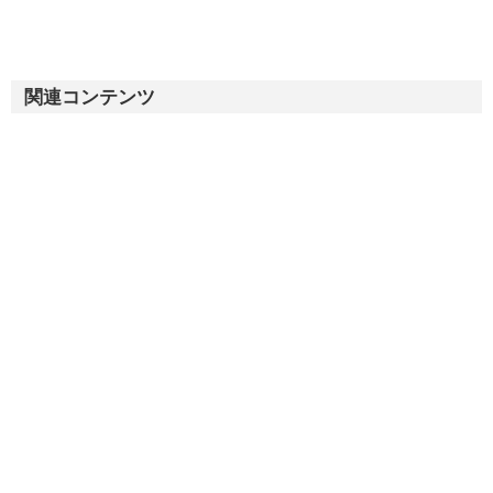
関連コンテンツ