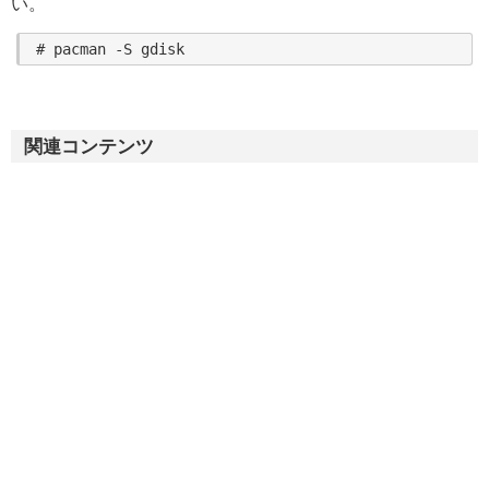
い。
関連コンテンツ