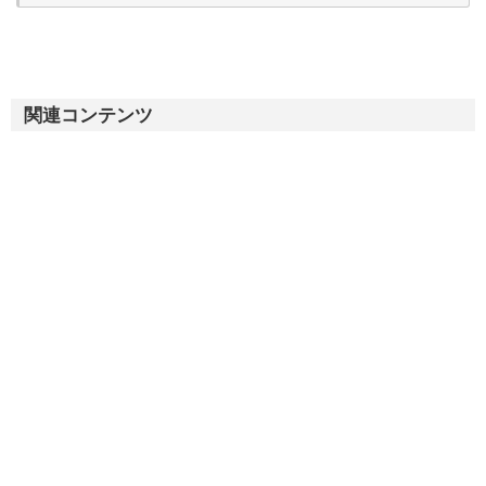
関連コンテンツ