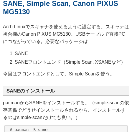
SANE, Simple Scan, Canon PIXUS
MG5130
Arch Linuxでスキャナを使えるように設定する。スキャナは
複合機のCanon PIXUS MG5130。USBケーブルで直接PC
につながっている。必要なパッケージは
SANE
SANEフロントエンド（Simple Scan, XSANEなど）
今回はフロントエンドとして、Simple Scanを使う。
SANEのインストール
pacmanからSANEをインストールする。（simple-scanの依
存関係でどうせインストールされるから、インストールす
るのはsimple-scanだけでも良い。）