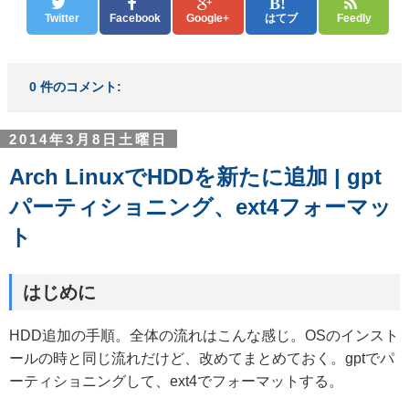
Twitter
Facebook
Google+
はてブ
Feedly
0 件のコメント:
2014年3月8日土曜日
Arch LinuxでHDDを新たに追加 | gpt
パーティショニング、ext4フォーマッ
ト
はじめに
HDD追加の手順。全体の流れはこんな感じ。OSのインスト
ールの時と同じ流れだけど、改めてまとめておく。gptでパ
ーティショニングして、ext4でフォーマットする。