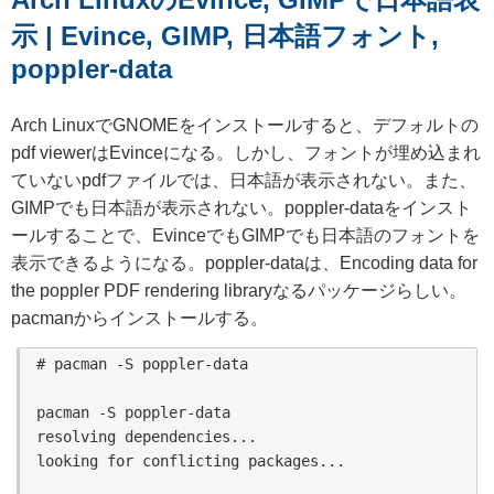
示 | Evince, GIMP, 日本語フォント,
poppler-data
Arch LinuxでGNOMEをインストールすると、デフォルトの
pdf viewerはEvinceになる。しかし、フォントが埋め込まれ
ていないpdfファイルでは、日本語が表示されない。また、
GIMPでも日本語が表示されない。poppler-dataをインスト
ールすることで、EvinceでもGIMPでも日本語のフォントを
表示できるようになる。poppler-dataは、Encoding data for
the poppler PDF rendering libraryなるパッケージらしい。
pacmanからインストールする。
# pacman -S poppler-data

pacman -S poppler-data 

resolving dependencies...

looking for conflicting packages...
