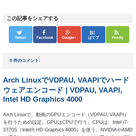
この記事をシェアする
Twitter
Facebook
Google+
はてブ
Feedly
0 件のコメント:
Arch LinuxでVDPAU, VAAPIでハード
ウェアエンコード | VDPAU, VAAPI,
Intel HD Graphics 4000
Arch Linuxで、動画のGPUエンコード（VDPAU, VAAPI）
を行うための設定。GPUはCPUで行う。CPUは、Intel i7-
3770S（Intel® HD Graphics 4000）を使う。NVIDIAやAMD