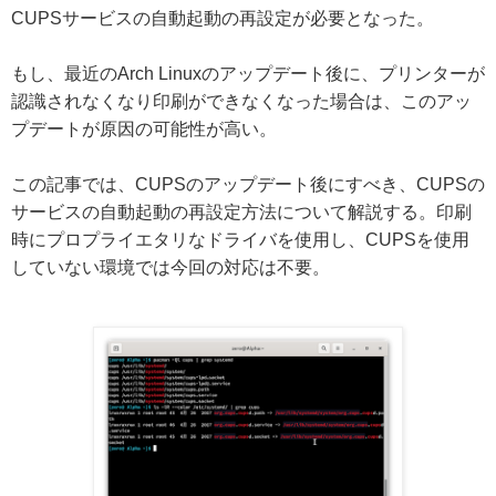
CUPSサービスの自動起動の再設定が必要となった。
もし、最近のArch Linuxのアップデート後に、プリンターが
認識されなくなり印刷ができなくなった場合は、このアッ
プデートが原因の可能性が高い。
この記事では、CUPSのアップデート後にすべき、CUPSの
サービスの自動起動の再設定方法について解説する。印刷
時にプロプライエタリなドライバを使用し、CUPSを使用
していない環境では今回の対応は不要。