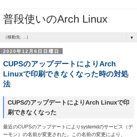
普段使いのArch Linux
▼
2020年12月6日日曜日
CUPSのアップデートによりArch
Linuxで印刷できなくなった時の対処
法
CUPSのアップデートによりArch Linuxで印
刷できなくなった
最近のCUPSのアップデートによりsystemdのサービス（デ
ーモン）の名前が変更された。この名前の変更により、