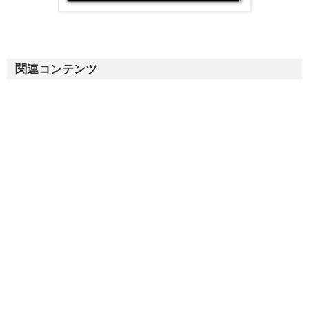
関連コンテンツ