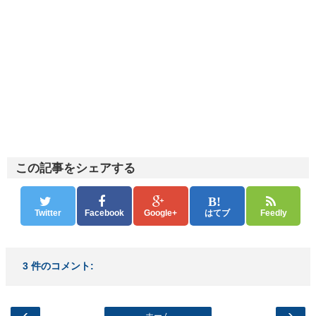
この記事をシェアする
Twitter
Facebook
Google+
はてブ
Feedly
3 件のコメント:
‹
›