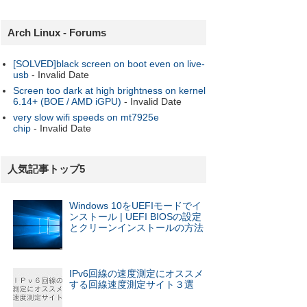
Arch Linux - Forums
[SOLVED]black screen on boot even on live-
usb
- Invalid Date
Screen too dark at high brightness on kernel
6.14+ (BOE / AMD iGPU)
- Invalid Date
very slow wifi speeds on mt7925e
chip
- Invalid Date
人気記事トップ5
Windows 10をUEFIモードでイ
ンストール | UEFI BIOSの設定
とクリーンインストールの方法
IPv6回線の速度測定にオススメ
する回線速度測定サイト３選