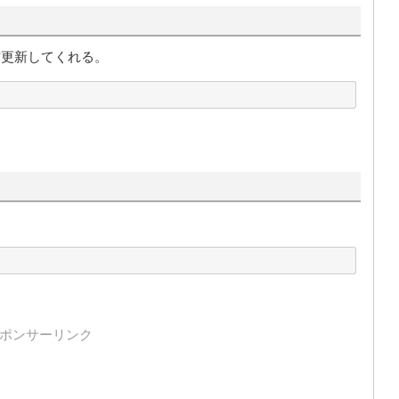
方更新してくれる。
ポンサーリンク