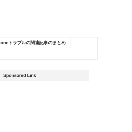
Phoneトラブルの関連記事のまとめ
Sponsored Link