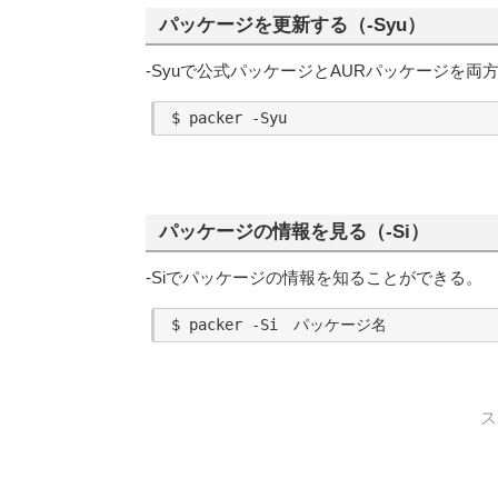
パッケージを更新する（-Syu）
-Syuで公式パッケージとAURパッケージを両
パッケージの情報を見る（-Si）
-Siでパッケージの情報を知ることができる。
ス