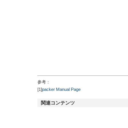
参考：
[1]
packer Manual Page
関連コンテンツ