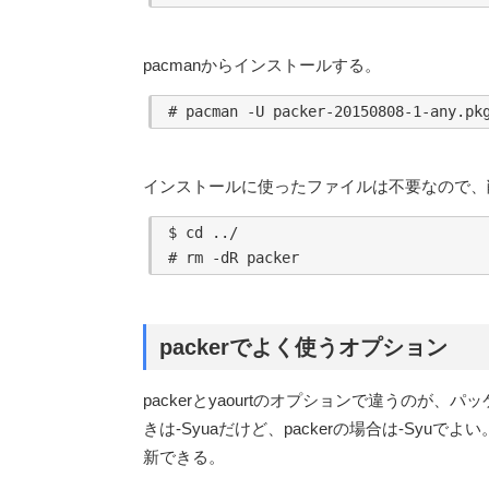
pacmanからインストールする。
インストールに使ったファイルは不要なので、
$ cd ../

packerでよく使うオプション
packerとyaourtのオプションで違うのが、
きは-Syuaだけど、packerの場合は-Syuでよ
新できる。