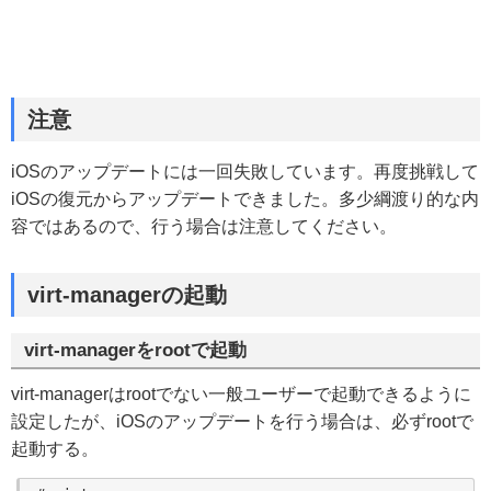
注意
iOSのアップデートには一回失敗しています。再度挑戦して
iOSの復元からアップデートできました。多少綱渡り的な内
容ではあるので、行う場合は注意してください。
virt-managerの起動
virt-managerをrootで起動
virt-managerはrootでない一般ユーザーで起動できるように
設定したが、iOSのアップデートを行う場合は、必ずrootで
起動する。