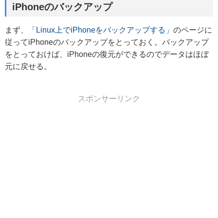
iPhoneのバックアップ
まず、
「Linux上でiPhoneをバックアップする」
のページに
従ってiPhoneのバックアップをとっておく。バックアップ
をとっておけば、iPhoneの復元ができるのでデータはほぼ
元に戻せる。
スポンサーリンク