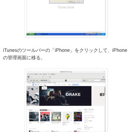
iTunesのツールバーの「iPhone」をクリックして、iPhone
の管理画面に移る。