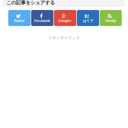
この記事をシェアする
Twitter
Facebook
Google+
はてブ
Feedly
スポンサーリンク