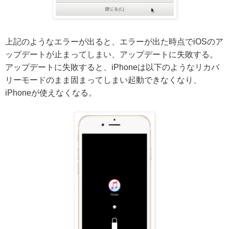
上記のようなエラーが出ると、エラーが出た時点でiOSのア
ップデートが止まってしまい、アップデートに失敗する。
アップデートに失敗すると、iPhoneは以下のようなリカバ
リーモードのまま固まってしまい起動できなくなり、
iPhoneが使えなくなる。