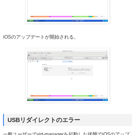
iOSのアップデートが開始される。
USBリダイレクトのエラー
一般ユーザーでvirt-managerを起動した状態でiOSのアップ