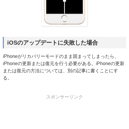
iOSのアップデートに失敗した場合
iPhoneがリカバリーモードのまま固まってしまったら、
iPhoneの更新または復元を行う必要がある。iPhoneの更新
または復元の方法については、別の記事に書くことにす
る。
スポンサーリンク