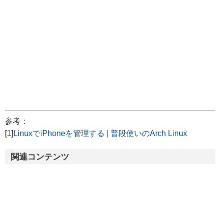
参考：
[1]
LinuxでiPhoneを管理する | 普段使いのArch Linux
関連コンテンツ