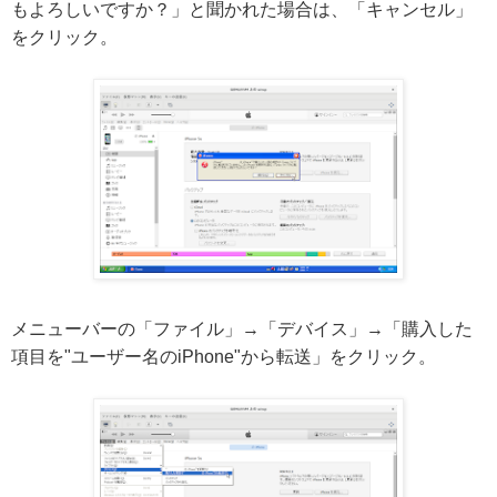
もよろしいですか？」と聞かれた場合は、「キャンセル」
をクリック。
メニューバーの「ファイル」→「デバイス」→「購入した
項目を"ユーザー名のiPhone"から転送」をクリック。