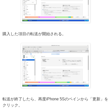
購入した項目の転送が開始される。
転送が終了したら、再度iPhone 5Sのペインから「更新」を
クリック。