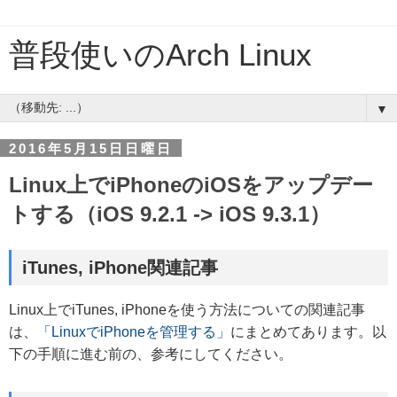
普段使いのArch Linux
▼
2016年5月15日日曜日
Linux上でiPhoneのiOSをアップデー
トする（iOS 9.2.1 -> iOS 9.3.1）
iTunes, iPhone関連記事
Linux上でiTunes, iPhoneを使う方法についての関連記事
は、
「LinuxでiPhoneを管理する」
にまとめてあります。以
下の手順に進む前の、参考にしてください。