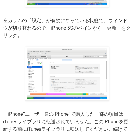
左カラムの「設定」が有効になっている状態で、ウィンド
ウが切り替わるので、iPhone 5Sのペインから「更新」をク
リック。
「iPhone"ユーザー名のiPhone"で購入した一部の項目は
iTunesライブラリに転送されていません。このiPhoneを更
新する前にiTunesライブラリに転送してください。続けて