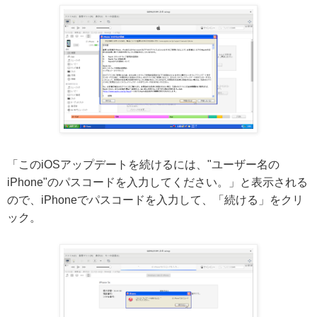
「このiOSアップデートを続けるには、"ユーザー名の
iPhone"のパスコードを入力してください。」と表示される
ので、iPhoneでパスコードを入力して、「続ける」をクリ
ック。