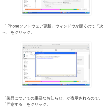
「iPhoneソフトウェア更新」ウィンドウが開くので「次
へ」をクリック。
「製品についての重要なお知らせ」が表示されるので、
「同意する」をクリック。