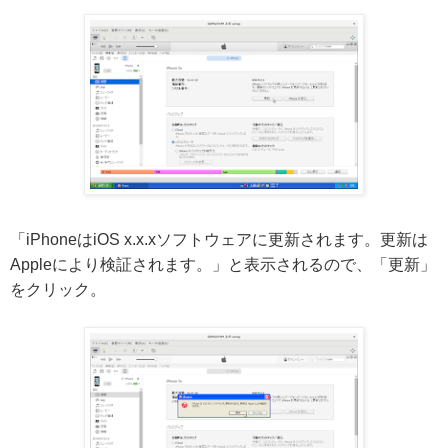
「iPhoneはiOS x.x.xソフトウェアに更新されます。更新は
Appleにより検証されます。」と表示されるので、「更新」
をクリック。