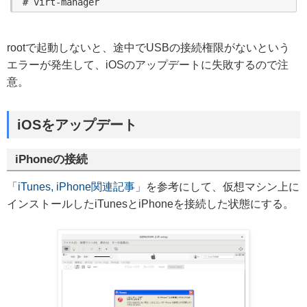
# virt-manager
rootで起動しないと、途中でUSBの接続権限がないという
エラーが発生して、iOSのアップデートに失敗するので注
意。
iOSをアップデート
iPhoneの接続
「iTunes, iPhone関連記事」
を参考にして、仮想マシン上に
インストールしたiTunesとiPhoneを接続した状態にする。