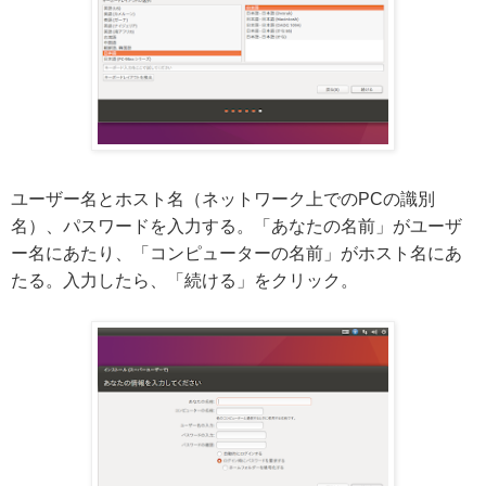
ユーザー名とホスト名（ネットワーク上でのPCの識別
名）、パスワードを入力する。「あなたの名前」がユーザ
ー名にあたり、「コンピューターの名前」がホスト名にあ
たる。入力したら、「続ける」をクリック。