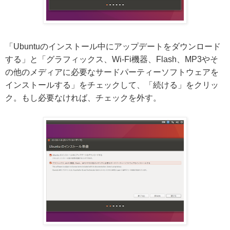
「Ubuntuのインストール中にアップデートをダウンロード
する」と「グラフィックス、Wi-Fi機器、Flash、MP3やそ
の他のメディアに必要なサードパーティーソフトウェアを
インストールする」をチェックして、「続ける」をクリッ
ク。もし必要なければ、チェックを外す。