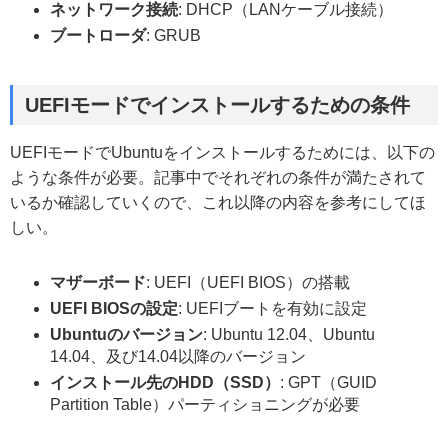
ネットワーク接続
: DHCP（LANケーブル接続）
ブートローダ
: GRUB
UEFIモードでインストールするための条件
UEFIモードでUbuntuをインストールするためには、以下の
ような条件が必要。記事中でそれぞれの条件が満たされて
いるか確認していくので、これ以降の内容を参考にしてほ
しい。
マザーボード
: UEFI（UEFI BIOS）の搭載
UEFI BIOSの設定
: UEFIブートを有効に設定
Ubuntuのバージョン
: Ubuntu 12.04、Ubuntu
14.04、及び14.04以降のバージョン
インストール先のHDD（SSD）
: GPT（GUID
Partition Table）パーティショニングが必要