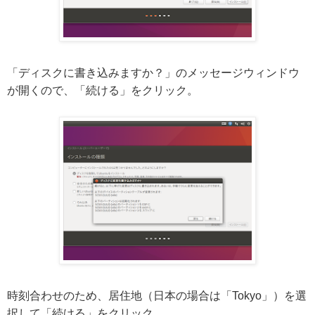
「ディスクに書き込みますか？」のメッセージウィンドウ
が開くので、「続ける」をクリック。
時刻合わせのため、居住地（日本の場合は「Tokyo」）を選
択して「続ける」をクリック。