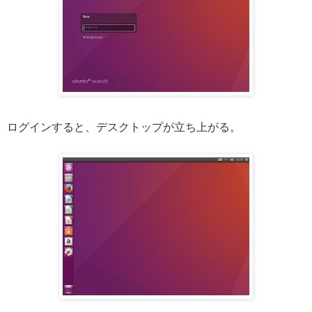
ログインすると、デスクトップが立ち上がる。