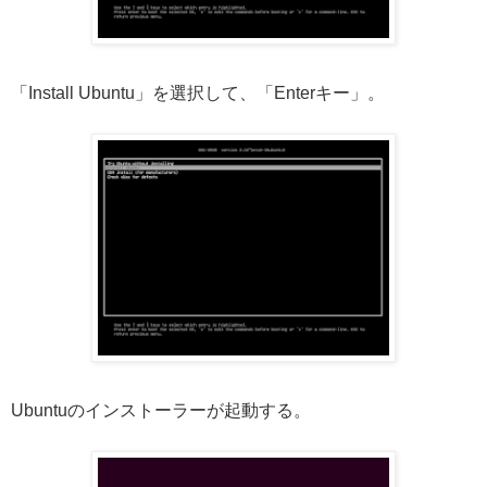
「Install Ubuntu」を選択して、「Enterキー」。
Ubuntuのインストーラーが起動する。