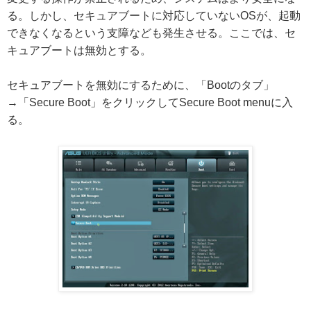
る。しかし、セキュアブートに対応していないOSが、起動
できなくなるという支障なども発生させる。ここでは、セ
キュアブートは無効とする。
セキュアブートを無効にするために、「Bootのタブ」
→「Secure Boot」をクリックしてSecure Boot menuに入
る。