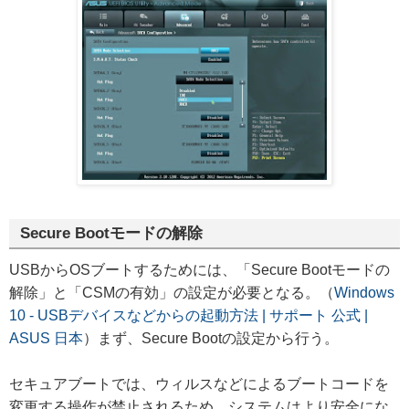
Secure Bootモードの解除
USBからOSブートするためには、「Secure Bootモードの
解除」と「CSMの有効」の設定が必要となる。（
Windows
10 - USBデバイスなどからの起動方法 | サポート 公式 |
ASUS 日本
）まず、Secure Bootの設定から行う。
セキュアブートでは、ウィルスなどによるブートコードを
変更する操作が禁止されるため、システムはより安全にな