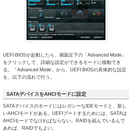
UEFI BIOSが起動したら、画面左下の「Advanced Mode」
をクリックして、詳細な設定ができるモードに移動でき
る。「Advanced Mode」から、UEFI BIOSの具体的な設定
を、以下の流れで行う。
SATAデバイスをAHCIモードに設定
SATAデバイスのモードにはレガシーなIDEモードと、新し
いAHCIモードがある。UEFIブートするためには、SATAは
AHCIモードでなければならない。RAIDを組んでいるんで
あれば、RAIDでもよい。