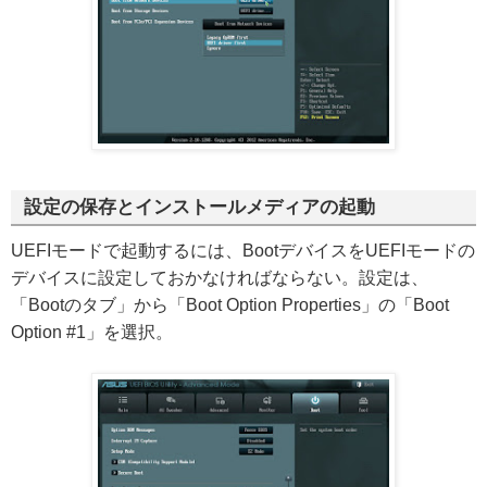
設定の保存とインストールメディアの起動
UEFIモードで起動するには、BootデバイスをUEFIモードの
デバイスに設定しておかなければならない。設定は、
「Bootのタブ」から「Boot Option Properties」の「Boot
Option #1」を選択。