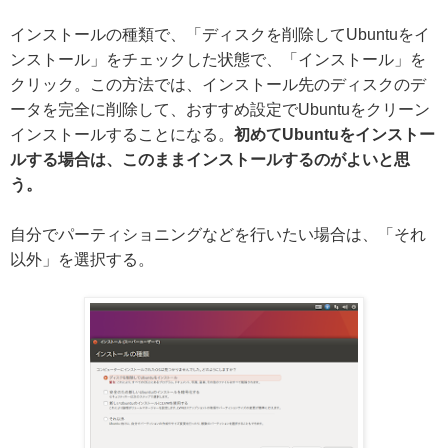
インストールの種類で、「ディスクを削除してUbuntuをイ
ンストール」をチェックした状態で、「インストール」を
クリック。この方法では、インストール先のディスクのデ
ータを完全に削除して、おすすめ設定でUbuntuをクリーン
インストールすることになる。
初めてUbuntuをインストー
ルする場合は、このままインストールするのがよいと思
う。
自分でパーティショニングなどを行いたい場合は、「それ
以外」を選択する。