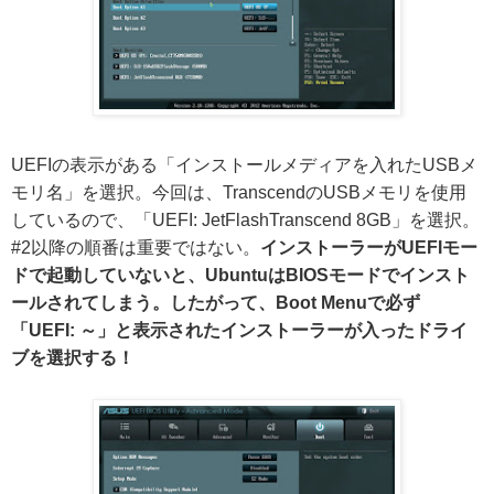
UEFIの表示がある「インストールメディアを入れたUSBメ
モリ名」を選択。今回は、TranscendのUSBメモリを使用
しているので、「UEFI: JetFlashTranscend 8GB」を選択。
#2以降の順番は重要ではない。
インストーラーがUEFIモー
ドで起動していないと、UbuntuはBIOSモードでインスト
ールされてしまう。したがって、Boot Menuで必ず
「UEFI: ～」と表示されたインストーラーが入ったドライ
ブを選択する！