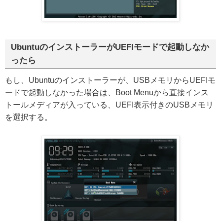
UbuntuのインストーラーがUEFIモードで起動しなか
ったら
もし、Ubuntuのインストーラーが、USBメモリからUEFIモ
ードで起動しなかった場合は、Boot Menuから直接インス
トールメディアが入っている、UEFI表示付きのUSBメモリ
を選択する。