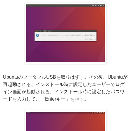
UbuntuのブータブルUSBを取りはずす。その後、Ubuntuが
再起動される。インストール時に設定したユーザーでログ
イン画面が起動される。インストール時に設定したパスワ
ードを入力して、「Enterキー」を押す。