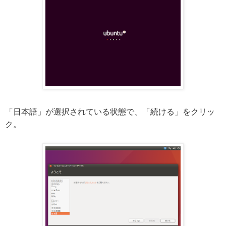
「日本語」が選択されている状態で、「続ける」をクリッ
ク。