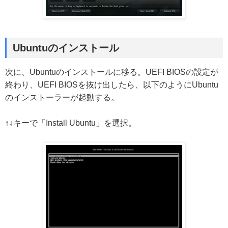
Ubuntuのインストール
次に、Ubuntuのインストールに移る。UEFI BIOSの設定が
終わり、UEFI BIOSを抜け出したら、以下のようにUbuntu
のインストーラーが起動する。
↑↓キーで「Install Ubuntu」を選択。