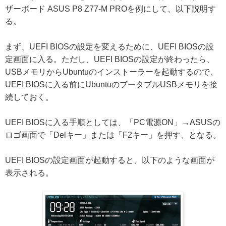
ザーボード ASUS P8 Z77-M PROを例にして、以下説明す
る。
まず、UEFI BIOSの設定を変えるために、UEFI BIOSの設
定画面に入る。ただし、UEFI BIOSの設定が終わったら、
USBメモリからUbuntuのインストーラーを起動するので、
UEFI BIOSに入る前にUbuntuのブータブルUSBメモリを接
続しておく。
UEFI BIOSに入る手順としては、「PC電源ON」→ASUSの
ロゴ画面で「Delキー」または「F2キー」を押す、となる。
UEFI BIOSの設定画面が起動すると、以下のような画面が
表示される。