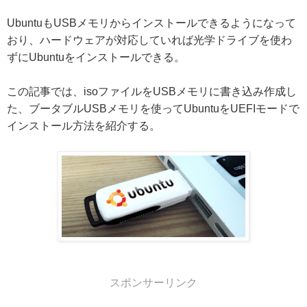
UbuntuもUSBメモリからインストールできるようになって
おり、ハードウェアが対応していれば光学ドライブを使わ
ずにUbuntuをインストールできる。
この記事では、isoファイルをUSBメモリに書き込み作成し
た、ブータブルUSBメモリを使ってUbuntuをUEFIモードで
インストール方法を紹介する。
スポンサーリンク