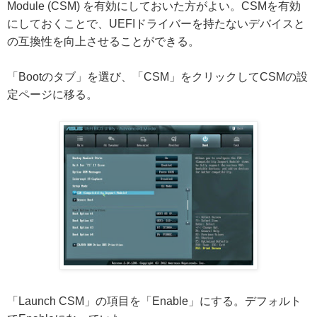
Module (CSM) を有効にしておいた方がよい。CSMを有効
にしておくことで、UEFIドライバーを持たないデバイスと
の互換性を向上させることができる。
「Bootのタブ」を選び、「CSM」をクリックしてCSMの設
定ページに移る。
「Launch CSM」の項目を「Enable」にする。デフォルト