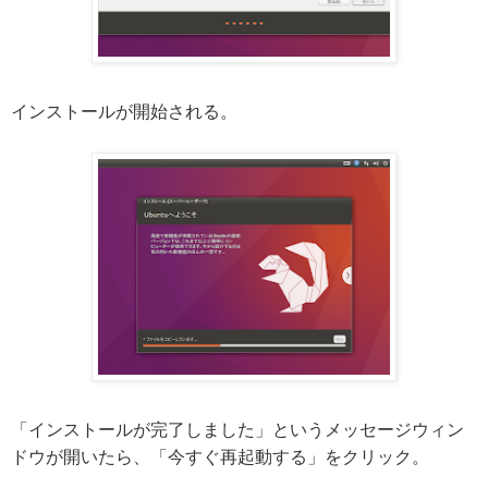
インストールが開始される。
「インストールが完了しました」というメッセージウィン
ドウが開いたら、「今すぐ再起動する」をクリック。