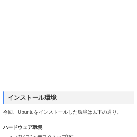
インストール環境
今回、Ubuntuをインストールした環境は以下の通り。
ハードウェア環境
パソコン
: デスクトップPC