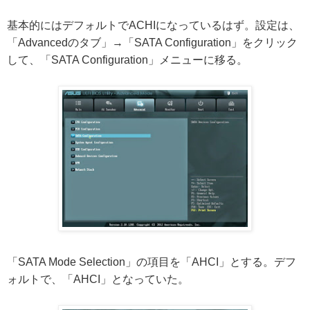
基本的にはデフォルトでACHIになっているはず。設定は、
「Advancedのタブ」→「SATA Configuration」をクリック
して、「SATA Configuration」メニューに移る。
「SATA Mode Selection」の項目を「AHCI」とする。デフ
ォルトで、「AHCI」となっていた。