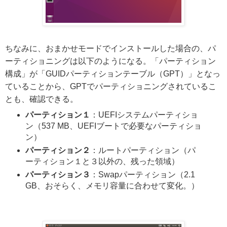
ちなみに、おまかせモードでインストールした場合の、パ
ーティショニングは以下のようになる。「パーティション
構成」が「GUIDパーティションテーブル（GPT）」となっ
ていることから、GPTでパーティショニングされているこ
とも、確認できる。
パーティション１
：UEFIシステムパーティショ
ン（537 MB、UEFIブートで必要なパーティショ
ン）
パーティション２
：ルートパーティション（パ
ーティション１と３以外の、残った領域）
パーティション３
：Swapパーティション（2.1
GB、おそらく、メモリ容量に合わせて変化。）