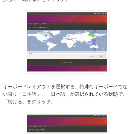
キーボードレイアウトを選択する。特殊なキーボードでな
い限り「日本語」、「日本語」が選択されている状態で、
「続ける」をクリック。