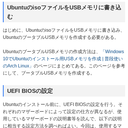
UbuntuのisoファイルをUSBメモリに書き込
む
はじめに、UbuntuのisoファイルをUSBメモリに書き込み、
UbuntuのブータブルUSBメモリを作成する必要がある。
UbuntuのブータブルUSBメモリの作成方法は、
「Windows
10でUbuntuのインストール用USBメモリを作成 | 普段使い
のArch Linux」
のページにまとめてある。このページを参考
にして、ブータブルUSBメモリを作成する。
UEFI BIOSの設定
Ubuntuのインストール前に、UEFI BIOSの設定を行う。そ
れぞれのマザーボードによって設定の仕方が異なるが、使
用しているマザーボードの説明書等を読んで、以下の説明
に相当する設定方法を調べればよい。今回は、使用するマ