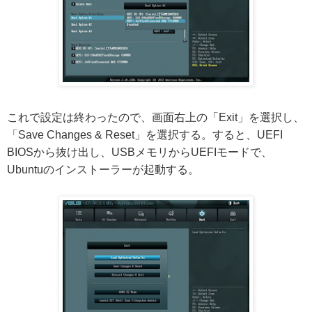
これで設定は終わったので、画面右上の「Exit」を選択し、
「Save Changes & Reset」を選択する。すると、UEFI
BIOSから抜け出し、USBメモリからUEFIモードで、
Ubuntuのインストーラーが起動する。