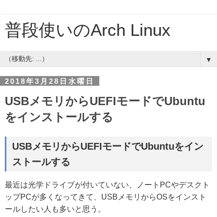
普段使いのArch Linux
▼
2018年3月28日水曜日
USBメモリからUEFIモードでUbuntu
をインストールする
USBメモリからUEFIモードでUbuntuをイン
ストールする
最近は光学ドライブが付いていない、ノートPCやデスクト
ップPCが多くなってきて、USBメモリからOSをインスト
ールしたい人も多いと思う。