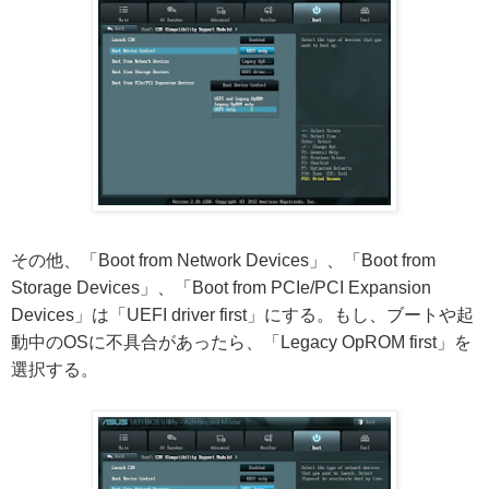
その他、「Boot from Network Devices」、「Boot from
Storage Devices」、「Boot from PCIe/PCI Expansion
Devices」は「UEFI driver first」にする。もし、ブートや起
動中のOSに不具合があったら、「Legacy OpROM first」を
選択する。