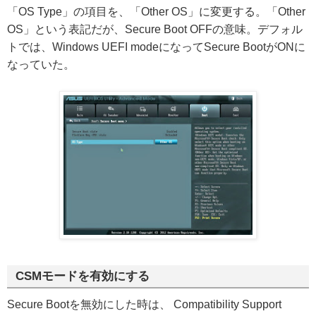
「OS Type」の項目を、「Other OS」に変更する。「Other
OS」という表記だが、Secure Boot OFFの意味。デフォル
トでは、Windows UEFI modeになってSecure BootがONに
なっていた。
CSMモードを有効にする
Secure Bootを無効にした時は、 Compatibility Support