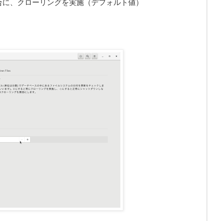
合に、クローリングを実施（デフォルト値）