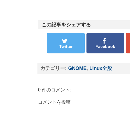
この記事をシェアする
Twitter
Facebook
カテゴリー:
GNOME
,
Linux全般
0 件のコメント:
コメントを投稿