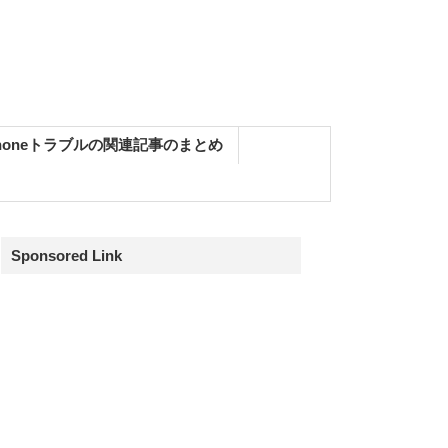
Phoneトラブルの関連記事のまとめ
Sponsored Link