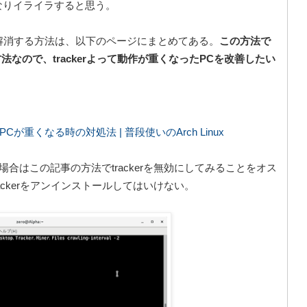
なりイライラすると思う。
合を解消する方法は、以下のページにまとめてある。
この方法で
方法なので、trackerよって動作が重くなったPCを改善したい
Cが重くなる時の対処法 | 普段使いのArch Linux
合はこの記事の方法でtrackerを無効にしてみることをオス
ckerをアンインストールしてはいけない。