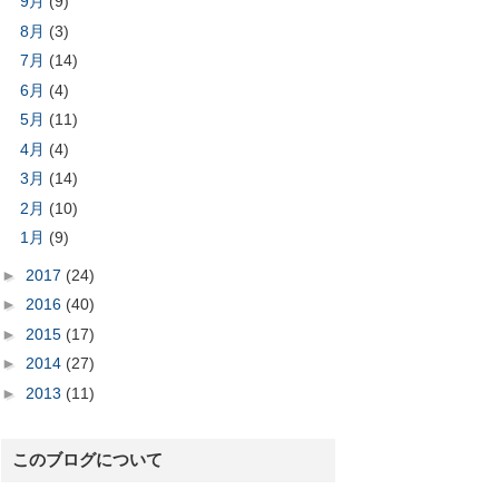
9月
(9)
8月
(3)
7月
(14)
6月
(4)
5月
(11)
4月
(4)
3月
(14)
2月
(10)
1月
(9)
►
2017
(24)
►
2016
(40)
►
2015
(17)
►
2014
(27)
►
2013
(11)
このブログについて