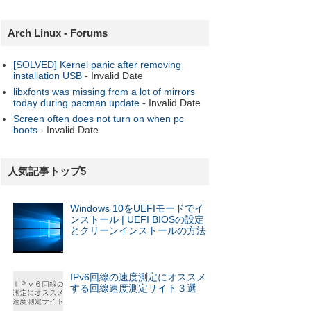
Arch Linux - Forums
[SOLVED] Kernel panic after removing
installation USB
- Invalid Date
libxfonts was missing from a lot of mirrors
today during pacman update
- Invalid Date
Screen often does not turn on when pc
boots
- Invalid Date
人気記事トップ5
Windows 10をUEFIモードでイ
ンストール | UEFI BIOSの設定
とクリーンインストールの方法
IPv6回線の速度測定にオススメ
する回線速度測定サイト３選