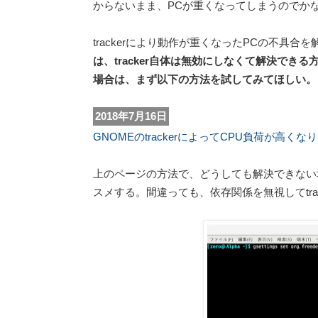
からないまま、PCが重くなってしまうのでか
trackerにより動作が重くなったPCの不具
は、tracker自体は無効にしなくて解決できる
場合は、まず以下の方法を試してみてほしい。
2018年7月16日
GNOMEのtrackerによってCPU負荷が高くなりP
上のページの方法で、どうしても解決できない場
スメする。間違っても、依存関係を無視してtra