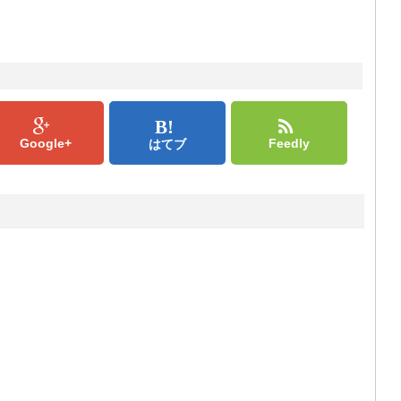
Google+
Feedly
はてブ