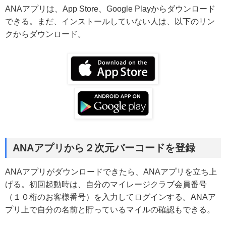
ANAアプリは、App Store、Google Playからダウンロード
できる。まだ、インストールしていない人は、以下のリン
クからダウンロード。
ANAアプリから２次元バーコードを登録
ANAアプリがダウンロードできたら、ANAアプリを立ち上
げる。初回起動時は、自分のマイレージクラブ会員番号
（１０桁のお客様番号）を入力してログインする。ANAア
プリ上で自分の名前と貯っているマイルの確認もできる。