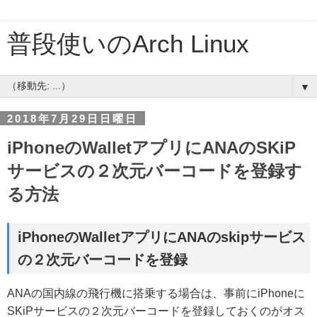
普段使いのArch Linux
▼
2018年7月29日日曜日
iPhoneのWalletアプリにANAのSKiP
サービスの２次元バーコードを登録す
る方法
iPhoneのWalletアプリにANAのskipサービス
の２次元バーコードを登録
ANAの国内線の飛行機に搭乗する場合は、事前にiPhoneに
SKiPサービスの２次元バーコードを登録しておくのがオス