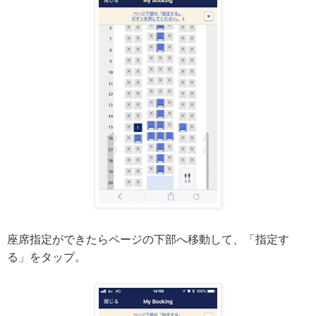
座席指定ができたらページの下部へ移動して、「指定す
る」をタップ。