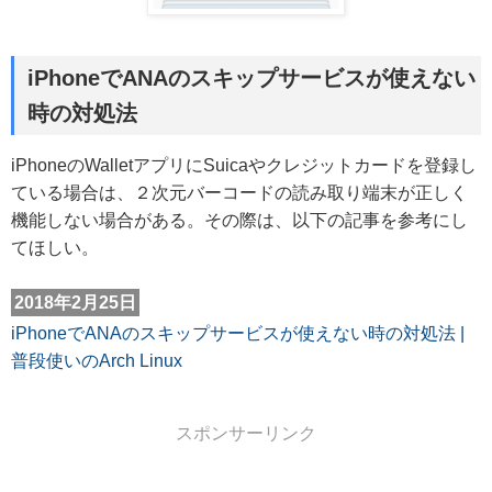
iPhoneでANAのスキップサービスが使えない
時の対処法
iPhoneのWalletアプリにSuicaやクレジットカードを登録し
ている場合は、２次元バーコードの読み取り端末が正しく
機能しない場合がある。その際は、以下の記事を参考にし
てほしい。
2018年2月25日
iPhoneでANAのスキップサービスが使えない時の対処法 |
普段使いのArch Linux
スポンサーリンク