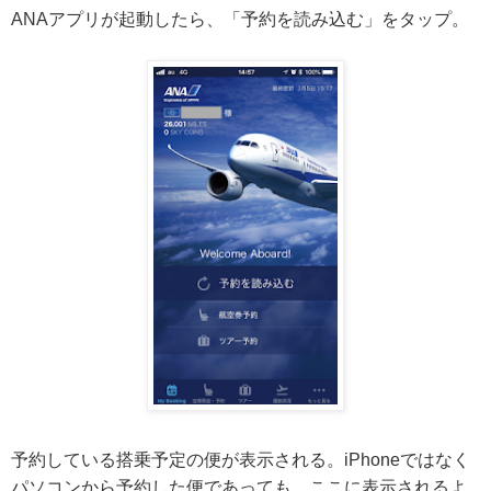
ANAアプリが起動したら、「予約を読み込む」をタップ。
予約している搭乗予定の便が表示される。iPhoneではなく
パソコンから予約した便であっても、ここに表示されるよ