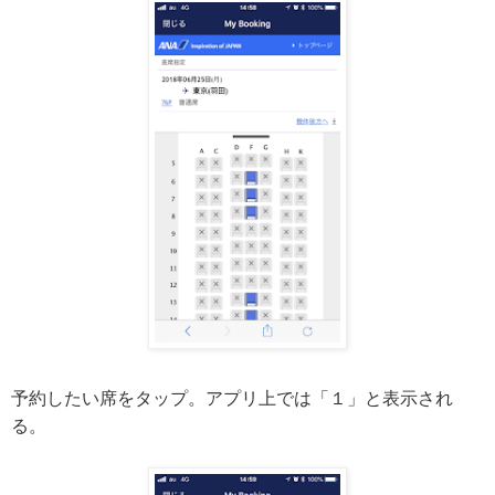
予約したい席をタップ。アプリ上では「１」と表示され
る。