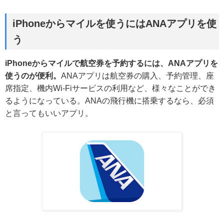
iPhoneからマイルを使うにはANAアプリを使
う
iPhoneからマイルで航空券を予約するには、ANAアプリを
使うのが便利。
ANAアプリは航空券の購入、予約管理、座
席指定、機内Wi-Fiサービスの利用など、様々なことができ
るようになっている。ANAの飛行機に搭乗するなら、必須
と言ってもいいアプリ。