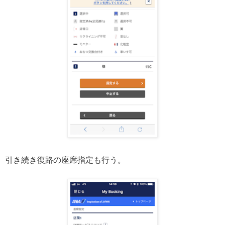
引き続き復路の座席指定も行う。