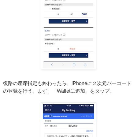
復路の座席指定も終わったら、iPhoneに２次元バーコード
の登録を行う。まず、「Walletに追加」をタップ。