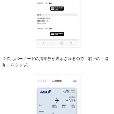
２次元バーコードの搭乗券が表示されるので、右上の「追
加」をタップ。