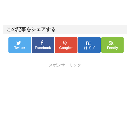
この記事をシェアする
Twitter
Facebook
Google+
はてブ
Feedly
スポンサーリンク