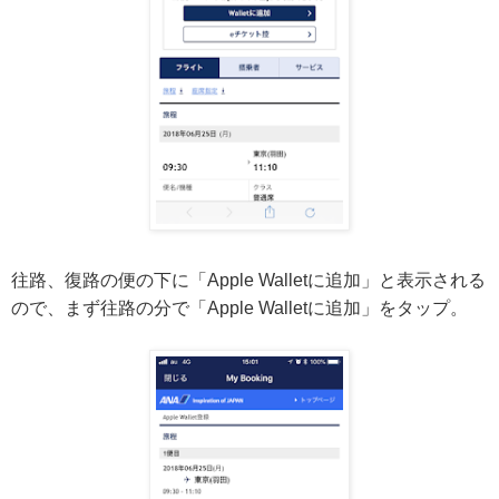
往路、復路の便の下に「Apple Walletに追加」と表示される
ので、まず往路の分で「Apple Walletに追加」をタップ。