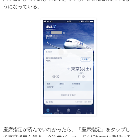
うになっている。
座席指定が済んでいなかったら、「座席指定」をタップし