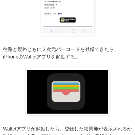
往路と復路ともに２次元バーコードを登録できたら、
iPhoneのWalletアプリを起動する。
Walletアプリが起動したら、登録した搭乗券が表示されるか