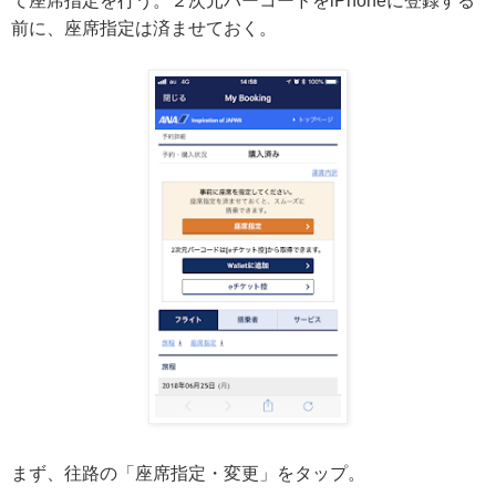
て座席指定を行う。２次元バーコードをiPhoneに登録する
前に、座席指定は済ませておく。
まず、往路の「座席指定・変更」をタップ。