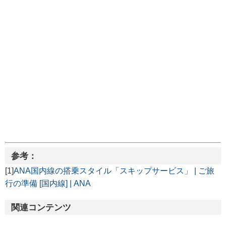
参考：
[1]
ANA国内線の搭乗スタイル「スキップサービス」 | ご旅
行の準備 [国内線] | ANA
関連コンテンツ