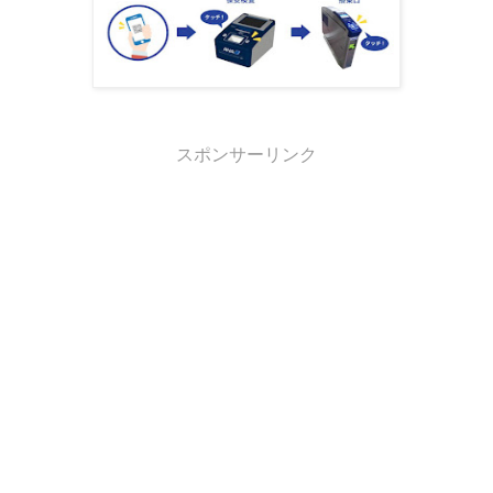
スポンサーリンク