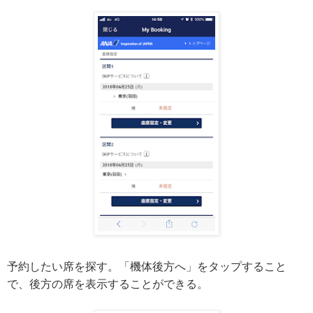
予約したい席を探す。「機体後方へ」をタップすること
で、後方の席を表示することができる。