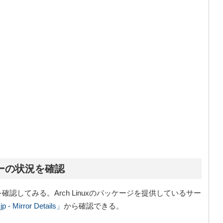
サーバーの状況を確認
ーの状況を確認してみる。Arch Linuxのパッケージを提供しているサー
jp - Mirror Details」
から確認できる。