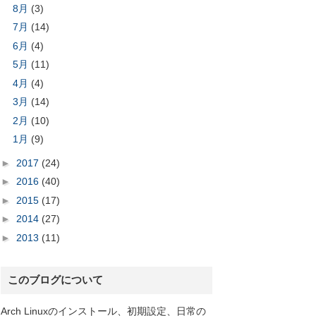
8月
(3)
7月
(14)
6月
(4)
5月
(11)
4月
(4)
3月
(14)
2月
(10)
1月
(9)
►
2017
(24)
►
2016
(40)
►
2015
(17)
►
2014
(27)
►
2013
(11)
このブログについて
#####] 100%

Arch Linuxのインストール、初期設定、日常の
#####] 100%
