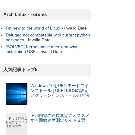
Arch Linux - Forums
I'm new to the world of Linux
- Invalid Date
Deluged not compatable with current python
packages
- Invalid Date
[SOLVED] Kernel panic after removing
installation USB
- Invalid Date
人気記事トップ5
Windows 10をUEFIモードでイ
ンストール | UEFI BIOSの設定
とクリーンインストールの方法
IPv6回線の速度測定にオススメ
する回線速度測定サイト３選