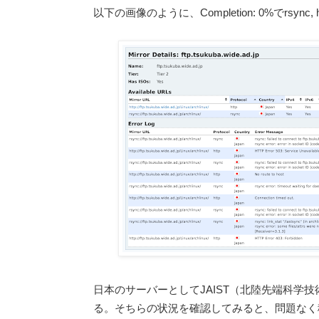
以下の画像のように、Completion: 0%でrsy
日本のサーバーとしてJAIST（北陸先端科学技術大
る。そちらの状況を確認してみると、問題なく