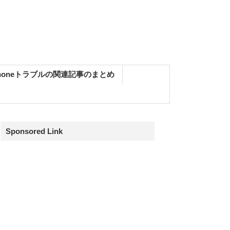
Phoneトラブルの関連記事のまとめ
Sponsored Link