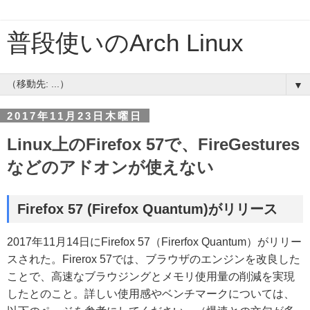
普段使いのArch Linux
▼
2017年11月23日木曜日
Linux上のFirefox 57で、FireGestures
などのアドオンが使えない
Firefox 57 (Firefox Quantum)がリリース
2017年11月14日にFirefox 57（Firerfox Quantum）がリリー
スされた。Firerox 57では、ブラウザのエンジンを改良した
ことで、高速なブラウジングとメモリ使用量の削減を実現
したとのこと。詳しい使用感やベンチマークについては、