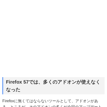
Firefox 57では、多くのアドオンが使えなく
なった
Firefoxに無くてはならないツールとして、アドオンがあ
る。ところが、そのアドオンの多くが今回のアップデート