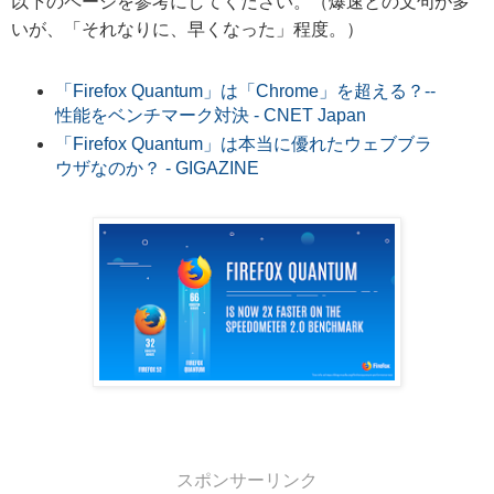
以下のページを参考にしてください。（爆速との文句が多
いが、「それなりに、早くなった」程度。）
「Firefox Quantum」は「Chrome」を超える？--
性能をベンチマーク対決 - CNET Japan
「Firefox Quantum」は本当に優れたウェブブラ
ウザなのか？ - GIGAZINE
スポンサーリンク