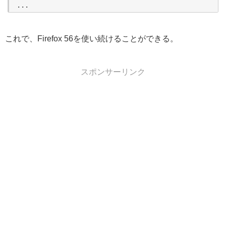
...
これで、Firefox 56を使い続けることができる。
スポンサーリンク