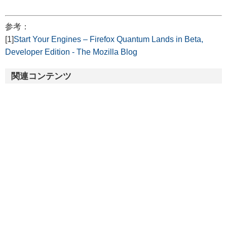
参考：
[1]
Start Your Engines – Firefox Quantum Lands in Beta,
Developer Edition - The Mozilla Blog
関連コンテンツ