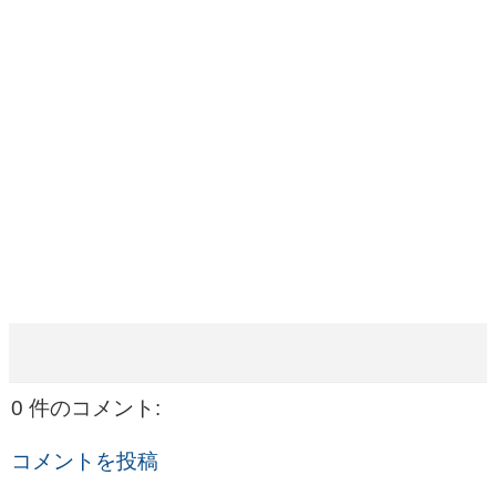
0 件のコメント:
コメントを投稿