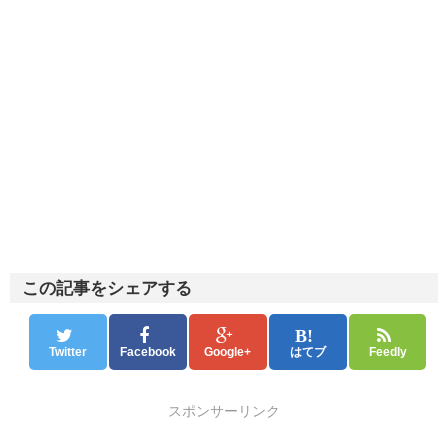
この記事をシェアする
Twitter
Facebook
Google+
はてブ
Feedly
スポンサーリンク