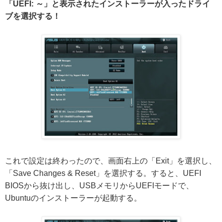
「UEFI: ～」と表示されたインストーラーが入ったドライ
ブを選択する！
これで設定は終わったので、画面右上の「Exit」を選択し、
「Save Changes & Reset」を選択する。すると、UEFI
BIOSから抜け出し、USBメモリからUEFIモードで、
Ubuntuのインストーラーが起動する。