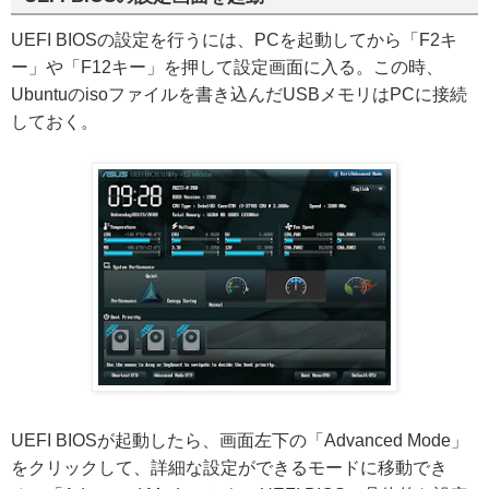
UEFI BIOSの設定を行うには、PCを起動してから「F2キ
ー」や「F12キー」を押して設定画面に入る。この時、
Ubuntuのisoファイルを書き込んだUSBメモリはPCに接続
しておく。
UEFI BIOSが起動したら、画面左下の「Advanced Mode」
をクリックして、詳細な設定ができるモードに移動でき