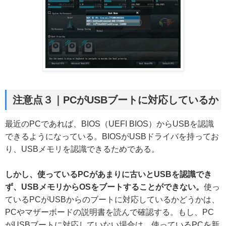
注意点３
｜PCがUSBブートに対応しているか
最近のPCであれば、BIOS（UEFI BIOS）からUSBを認識
できるようになっている。BIOSがUSBドライバを持ってお
り、USBメモリを認識できるためである。
しかし、使っているPCがあまりに古いとUSBを認識でき
ず、USBメモリからOSをブートすることができない。
使っ
ているPCがUSBからのブートに対応しているかどうかは、
PCやマザーボードの説明書を読んで確認する。もし、PC
がUSBブートに対応していない場合は、使っているPCを新