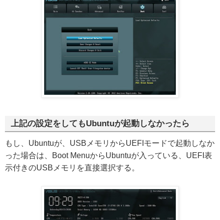
上記の設定をしてもUbuntuが起動しなかったら
もし、Ubuntuが、USBメモリからUEFIモードで起動しなか
った場合は、Boot MenuからUbuntuが入っている、UEFI表
示付きのUSBメモリを直接選択する。