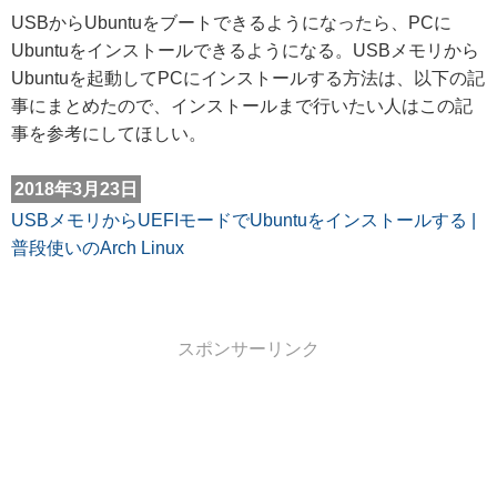
USBからUbuntuをブートできるようになったら、PCに
Ubuntuをインストールできるようになる。USBメモリから
Ubuntuを起動してPCにインストールする方法は、以下の記
事にまとめたので、インストールまで行いたい人はこの記
事を参考にしてほしい。
2018年3月23日
USBメモリからUEFIモードでUbuntuをインストールする |
普段使いのArch Linux
スポンサーリンク