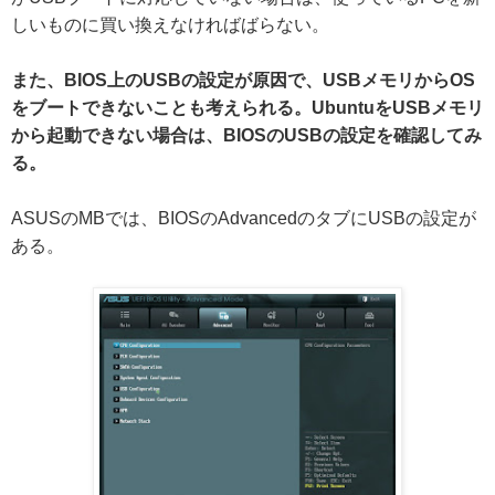
しいものに買い換えなければばらない。
また、BIOS上のUSBの設定が原因で、USBメモリからOS
をブートできないことも考えられる。UbuntuをUSBメモリ
から起動できない場合は、BIOSのUSBの設定を確認してみ
る。
ASUSのMBでは、BIOSのAdvancedのタブにUSBの設定が
ある。