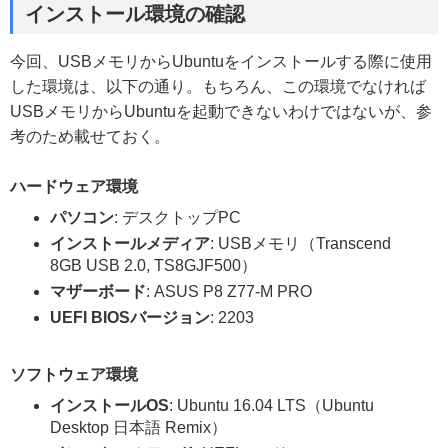
インストール環境の確認
今回、USBメモリからUbuntuをインストールする際に使用
した環境は、以下の通り。もちろん、この環境でなければ
USBメモリからUbuntuを起動できないわけではないが、参
考のため載せておく。
ハードウェア環境
パソコン
: デスクトップPC
インストールメディア
: USBメモリ（Transcend
8GB USB 2.0, TS8GJF500）
マザーボード
: ASUS P8 Z77-M PRO
UEFI BIOSバージョン
: 2203
ソフトウェア環境
インストールOS
: Ubuntu 16.04 LTS（Ubuntu
Desktop 日本語 Remix）