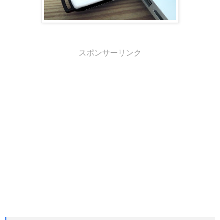
スポンサーリンク