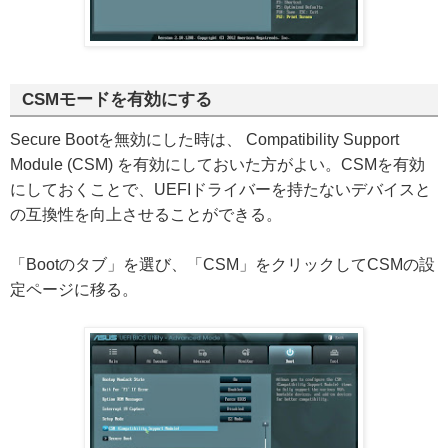
CSMモードを有効にする
Secure Bootを無効にした時は、 Compatibility Support
Module (CSM) を有効にしておいた方がよい。CSMを有効
にしておくことで、UEFIドライバーを持たないデバイスと
の互換性を向上させることができる。
「Bootのタブ」を選び、「CSM」をクリックしてCSMの設
定ページに移る。