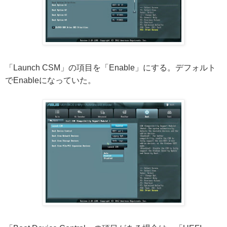
「Launch CSM」の項目を「Enable」にする。デフォルト
でEnableになっていた。