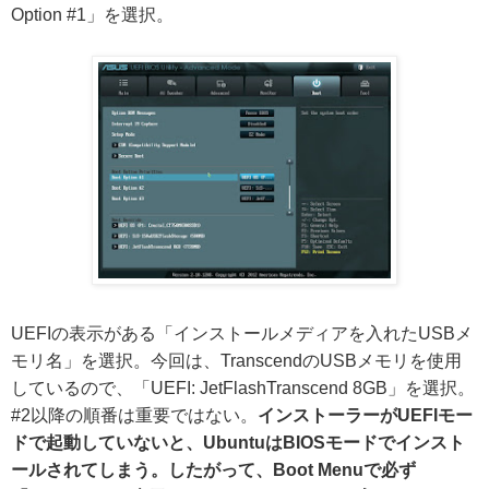
Option #1」を選択。
UEFIの表示がある「インストールメディアを入れたUSBメ
モリ名」を選択。今回は、TranscendのUSBメモリを使用
しているので、「UEFI: JetFlashTranscend 8GB」を選択。
#2以降の順番は重要ではない。
インストーラーがUEFIモー
ドで起動していないと、UbuntuはBIOSモードでインスト
ールされてしまう。したがって、Boot Menuで必ず