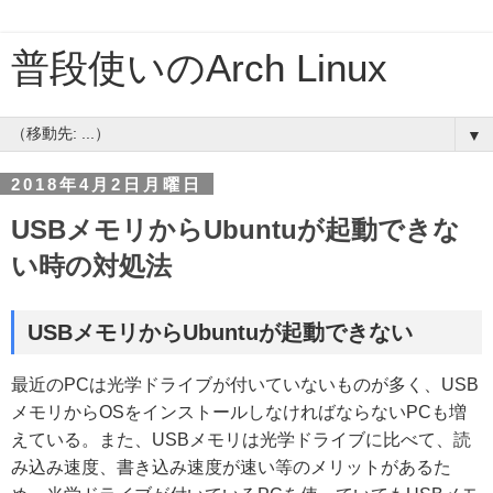
普段使いのArch Linux
▼
2018年4月2日月曜日
USBメモリからUbuntuが起動できな
い時の対処法
USBメモリからUbuntuが起動できない
最近のPCは光学ドライブが付いていないものが多く、USB
メモリからOSをインストールしなければならないPCも増
えている。また、USBメモリは光学ドライブに比べて、読
み込み速度、書き込み速度が速い等のメリットがあるた