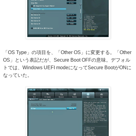
「OS Type」の項目を、「Other OS」に変更する。「Other
OS」という表記だが、Secure Boot OFFの意味。デフォル
トでは、Windows UEFI modeになってSecure BootがONに
なっていた。