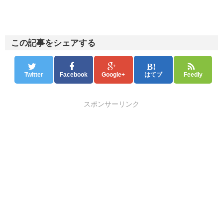
この記事をシェアする
Twitter
Facebook
Google+
はてブ
Feedly
スポンサーリンク