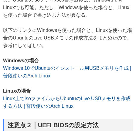
Linuxでも可能。ただし、Windowsを使った場合と、Linux
を使った場合で書き込む方法が異なる。
以下のリンクにWindowsを使った場合と、Linuxを使った場
合のUbuntuのLive USBメモリの作成方法をまとめたので、
参考にしてほしい。
Windowsの場合
Windows 10でUbuntuのインストール用USBメモリを作成 |
普段使いのArch Linux
Linuxの場合
Linux上でisoファイルからUbuntuのLive USBメモリを作成
する方法 | 普段使いのArch Linux
注意点２
｜UEFI BIOSの設定方法