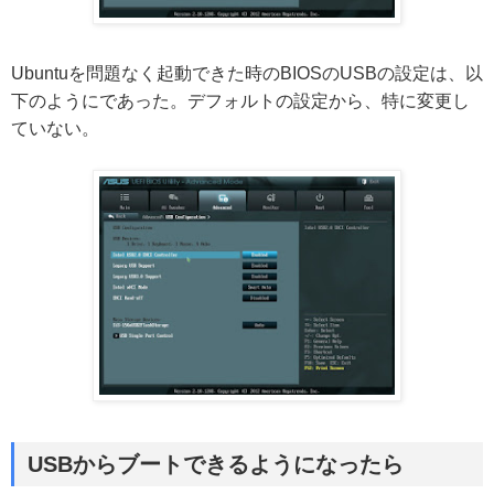
Ubuntuを問題なく起動できた時のBIOSのUSBの設定は、以
下のようにであった。デフォルトの設定から、特に変更し
ていない。
USBからブートできるようになったら