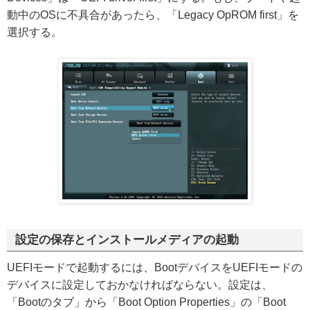
動中のOSに不具合があったら、「Legacy OpROM first」を
選択する。
設定の保存とインストールメディアの起動
UEFIモードで起動するには、BootデバイスをUEFIモードの
デバイスに設定しておかなければならない。設定は、
「Bootのタブ」から「Boot Option Properties」の「Boot