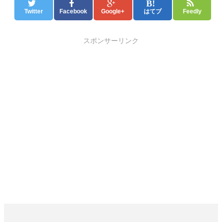
Twitter
Facebook
Google+
はてブ
Feedly
スポンサーリンク