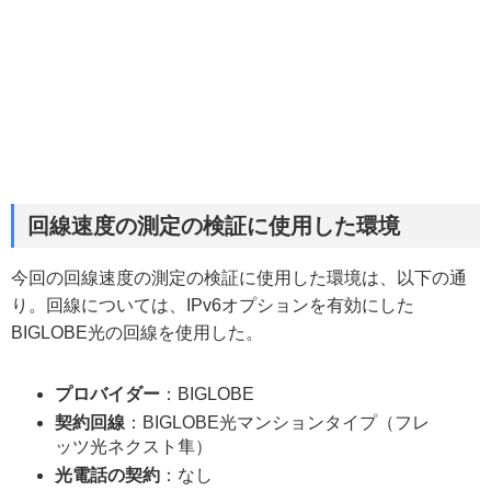
回線速度の測定の検証に使用した環境
今回の回線速度の測定の検証に使用した環境は、以下の通
り。回線については、IPv6オプションを有効にした
BIGLOBE光の回線を使用した。
プロバイダー
：BIGLOBE
契約回線
：BIGLOBE光マンションタイプ（フレ
ッツ光ネクスト隼）
光電話の契約
：なし