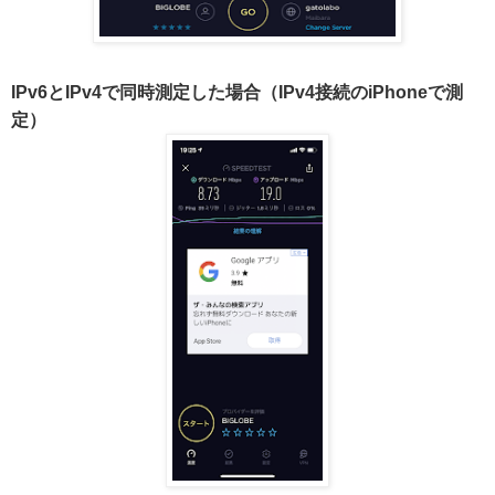
IPv6とIPv4で同時測定した場合（IPv4接続のiPhoneで測
定）