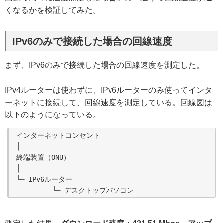
くなるかを検証してみた。
IPv6のみで接続した場合の回線速度
まず、IPv6のみで接続した場合の回線速度を測定した。
IPv4ルーターは使わずに、IPv6ルーターのみ使ってインタ
ーネットに接続して、回線速度を測定している。回線図は
以下のようになっている。
インターネットコンセント

│

終端装置（ONU）

│

└─ IPv6ルーター
