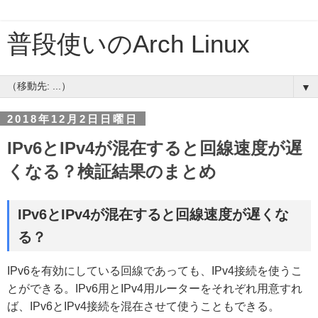
普段使いのArch Linux
▼
2018年12月2日日曜日
IPv6とIPv4が混在すると回線速度が遅
くなる？検証結果のまとめ
IPv6とIPv4が混在すると回線速度が遅くな
る？
IPv6を有効にしている回線であっても、IPv4接続を使うこ
とができる。IPv6用とIPv4用ルーターをそれぞれ用意すれ
ば、IPv6とIPv4接続を混在させて使うこともできる。