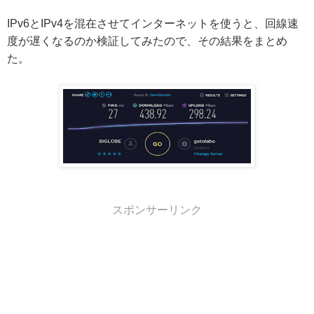
IPv6とIPv4を混在させてインターネットを使うと、回線速
度が遅くなるのか検証してみたので、その結果をまとめ
た。
スポンサーリンク