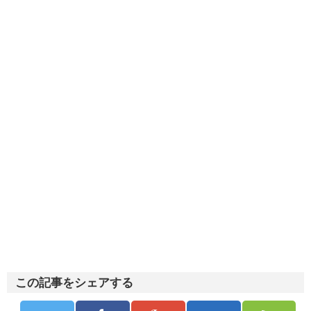
この記事をシェアする