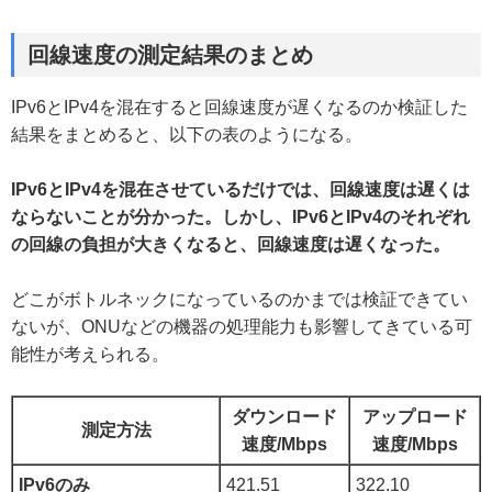
回線速度の測定結果のまとめ
IPv6とIPv4を混在すると回線速度が遅くなるのか検証した
結果をまとめると、以下の表のようになる。
IPv6とIPv4を混在させているだけでは、回線速度は遅くは
ならないことが分かった。しかし、IPv6とIPv4のそれぞれ
の回線の負担が大きくなると、回線速度は遅くなった。
どこがボトルネックになっているのかまでは検証できてい
ないが、ONUなどの機器の処理能力も影響してきている可
能性が考えられる。
ダウンロード
アップロード
測定方法
速度/Mbps
速度/Mbps
IPv6のみ
421.51
322.10