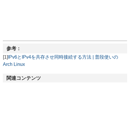
参考：
[1]
IPv6とIPv4を共存させ同時接続する方法 | 普段使いの
Arch Linux
関連コンテンツ