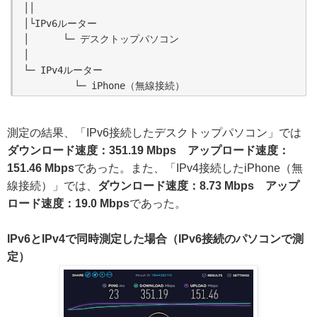
││

│└IPv6ルーター

│      └─ デスクトップパソコン

│

└─ IPv4ルーター

測定の結果、「IPv6接続したデスクトップパソコン」では
ダウンロード速度：351.19 Mbps アップロード速度：
151.46 Mbps
であった。また、「IPv4接続したiPhone（無
線接続）」では、
ダウンロード速度：8.73 Mbps アップ
ロード速度：19.0 Mbps
であった。
IPv6とIPv4で同時測定した場合（IPv6接続のパソコンで測
定）