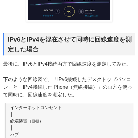
IPv6とIPv4を混在させて同時に回線速度を測
定した場合
最後に、IPv6とIPv4接続両方で回線速度を測定してみた。
下のような回線図で、「IPv6接続したデスクトップパソコ
ン」と「IPv4接続したiPhone（無線接続）」の両方を使っ
て同時に、回線速度を測定した。
インターネットコンセント

│

終端装置（ONU）

│

ハブ
